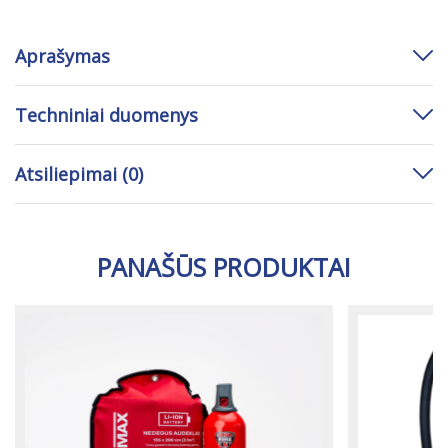
Aprašymas
Techniniai duomenys
Atsiliepimai (0)
PANAŠŪS PRODUKTAI