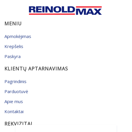
MENIU
Apmokėjimas
Krepšelis
Paskyra
KLIENTŲ APTARNAVIMAS
Pagrindinis
Parduotuvė
Apie mus
Kontaktai
REKVIZITAI