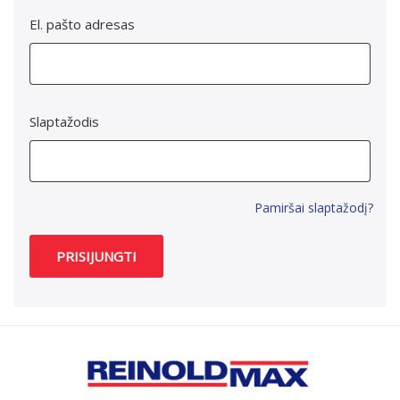
El. pašto adresas
Slaptažodis
Pamiršai slaptažodį?
PRISIJUNGTI