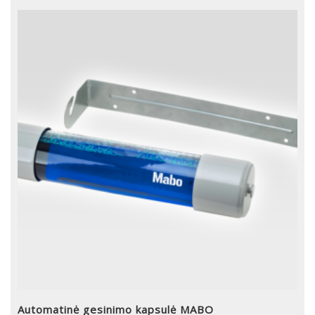
Automatinė gesinimo kapsulė MABO