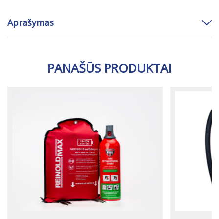
Aprašymas
PANAŠŪS PRODUKTAI